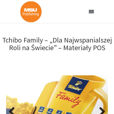
Tchibo Family – „Dla Najwspanialszej
Roli na Świecie” – Materiały POS