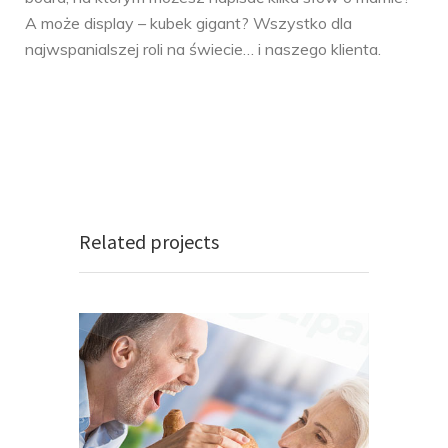
A może display – kubek gigant? Wszystko dla
najwspanialszej roli na świecie… i naszego klienta.
Related projects